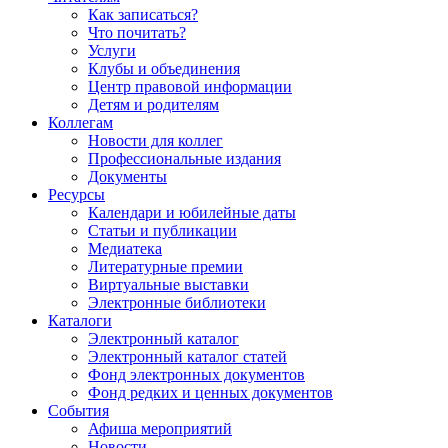
Как записаться?
Что почитать?
Услуги
Клубы и объединения
Центр правовой информации
Детям и родителям
Коллегам
Новости для коллег
Профессиональные издания
Документы
Ресурсы
Календари и юбилейные даты
Статьи и публикации
Медиатека
Литературные премии
Виртуальные выставки
Электронные библиотеки
Каталоги
Электронный каталог
Электронный каталог статей
Фонд электронных документов
Фонд редких и ценных документов
События
Афиша мероприятий
Новости