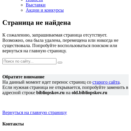
Выставки
Акции и конкурсы
Страница не найдена
К сожалению, запрашиваемая страница отсутствует.
Возможно, она была удалена, перемещена или никогда не
существовала. Попробуйте воспользоваться поиском или
вернуться на главную страницу.
Обратите внимание
На данный момент идет перенос страниц со
старого сайта
.
Если нужная страница не открывается, попробуйте заменить в
адресной строке
bibliopskov.ru
на
old.bibliopskov.ru
Вернуться на главную страницу
Контакты