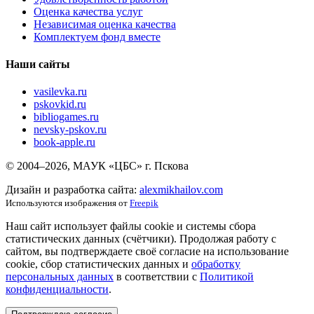
Оценка качества услуг
Независимая оценка качества
Комплектуем фонд вместе
Наши сайты
vasilevka.ru
pskovkid.ru
bibliogames.ru
nevsky-pskov.ru
book-apple.ru
© 2004–2026, МАУК «ЦБС» г. Пскова
Дизайн и разработка сайта:
alexmikhailov.com
Используются изображения от
Freepik
Наш сайт использует файлы cookie и системы сбора
статистических данных (счётчики). Продолжая работу с
сайтом, вы подтверждаете своё согласие на использование
cookie, сбор статистических данных и
обработку
персональных данных
в соответствии с
Политикой
конфиденциальности
.