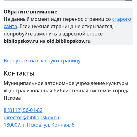
Обратите внимание
На данный момент идет перенос страниц со
старого
сайта
. Если нужная страница не открывается,
попробуйте заменить в адресной строке
bibliopskov.ru
на
old.bibliopskov.ru
Вернуться на главную страницу
Контакты
Муниципальное автономное учреждение культуры
«Централизованная библиотечная система» города
Пскова
8 (8112) 56-01-82
director@bibliopskov.ru
180007, г. Псков, ул. Конная, 6