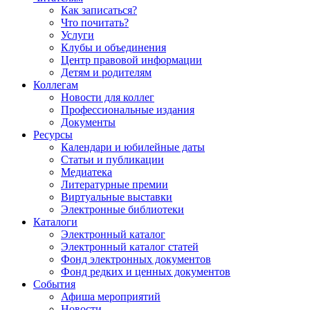
Как записаться?
Что почитать?
Услуги
Клубы и объединения
Центр правовой информации
Детям и родителям
Коллегам
Новости для коллег
Профессиональные издания
Документы
Ресурсы
Календари и юбилейные даты
Статьи и публикации
Медиатека
Литературные премии
Виртуальные выставки
Электронные библиотеки
Каталоги
Электронный каталог
Электронный каталог статей
Фонд электронных документов
Фонд редких и ценных документов
События
Афиша мероприятий
Новости