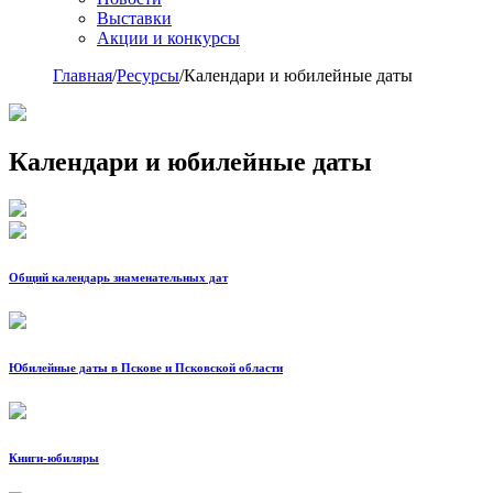
Выставки
Акции и конкурсы
Главная
/
Ресурсы
/
Календари и юбилейные даты
Календари и юбилейные даты
Общий календарь знаменательных дат
Юбилейные даты в Пскове и Псковской области
Книги-юбиляры