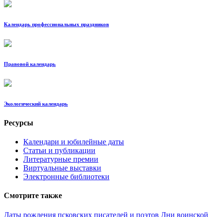
Календарь профессиональных праздников
Правовой календарь
Экологический календарь
Ресурсы
Календари и юбилейные даты
Статьи и публикации
Литературные премии
Виртуальные выставки
Электронные библиотеки
Смотрите также
Даты рождения псковских писателей и поэтов
Дни воинской